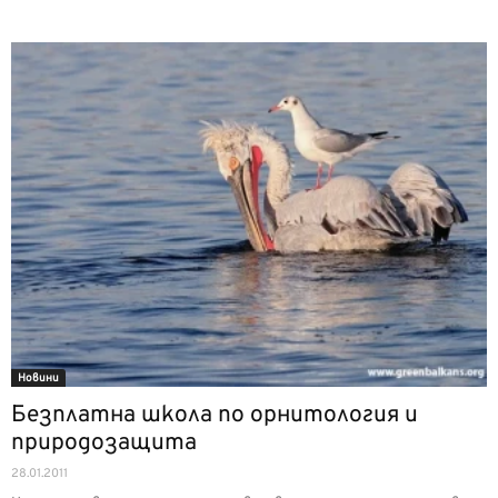
Новини
Безплатна школа по орнитология и
природозащита
28.01.2011