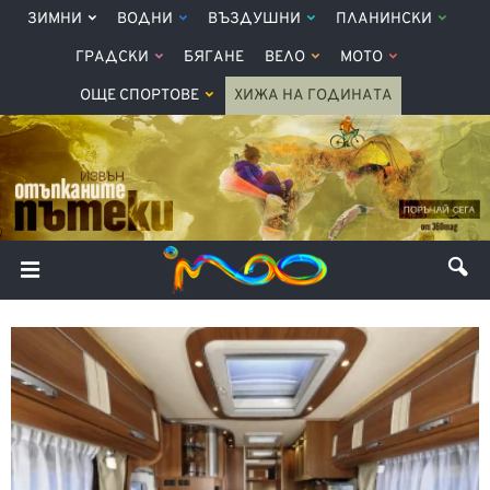
ЗИМНИ
ВОДНИ
ВЪЗДУШНИ
ПЛАНИНСКИ
ГРАДСКИ
БЯГАНЕ
ВЕЛО
МОТО
ОЩЕ СПОРТОВЕ
ХИЖА НА ГОДИНАТА